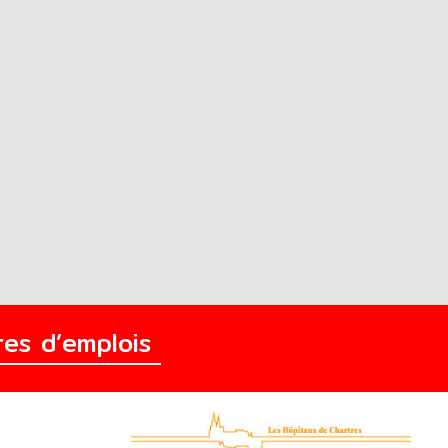
fres d’emplois