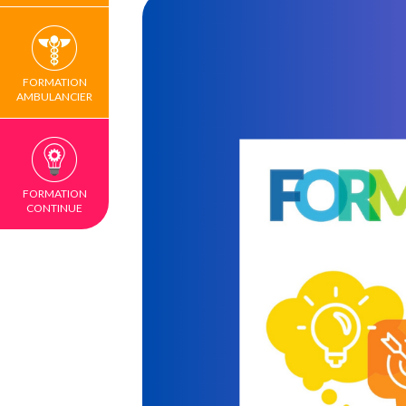
FORMATION
AMBULANCIER
FORMATION
CONTINUE