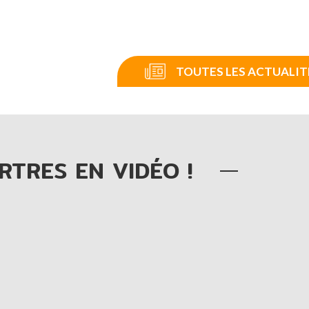
TOUTES LES ACTUALIT
RTRES EN VIDÉO !