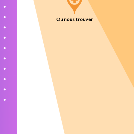
Où nous trouver