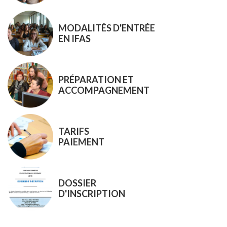
MODALITÉS D'ENTRÉE
EN IFAS
PRÉPARATION ET
ACCOMPAGNEMENT
TARIFS
PAIEMENT
DOSSIER
D'INSCRIPTION