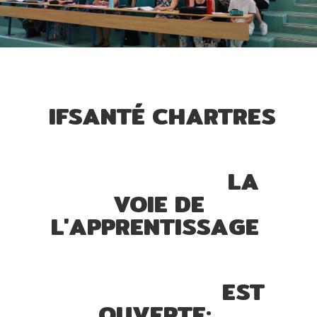
IFSANTÉ CHARTRES
LA
VOIE DE
L'APPRENTISSAGE
EST
OUVERTE: