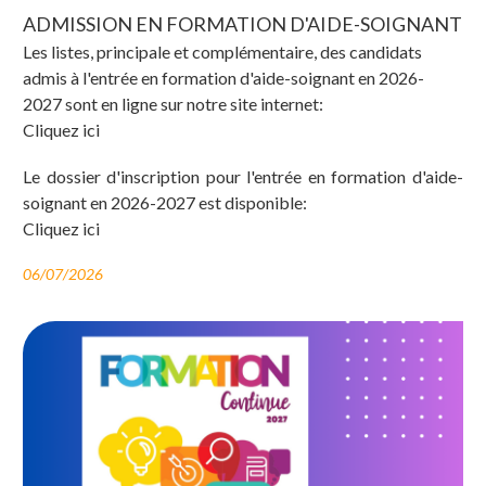
ADMISSION EN FORMATION D'AIDE-SOIGNANT
Les listes, principale et complémentaire, des candidats
admis à l'entrée en formation d'aide-soignant en 2026-
2027 sont en ligne sur notre site internet:
Cliquez ici
Le dossier d'inscription pour l'entrée en formation d'aide-
soignant en 2026-2027 est disponible:
Cliquez ici
06/07/2026