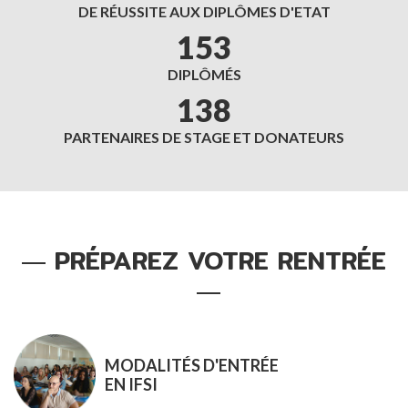
DE RÉUSSITE AUX DIPLÔMES D'ETAT
153
DIPLÔMÉS
138
PARTENAIRES DE STAGE ET DONATEURS
PRÉPAREZ VOTRE RENTRÉE
MODALITÉS D'ENTRÉE
EN IFSI