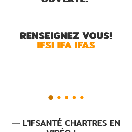
RENSEIGNEZ VOUS!
IFSI
IFA
IFAS
L'IFSANTÉ CHARTRES EN