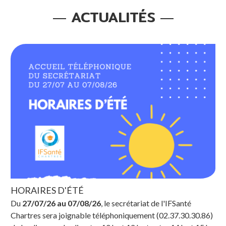
ACTUALITÉS
HORAIRES D'ÉTÉ
Du
27/07/26 au 07/08/26
, le secrétariat de l'IFSanté
Chartres sera joignable téléphoniquement (02.37.30.30.86)