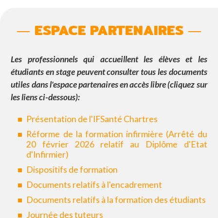
ESPACE PARTENAIRES
Les professionnels qui accueillent les élèves et les
étudiants en stage peuvent consulter tous les documents
utiles dans l'espace partenaires en accès libre (cliquez sur
les liens ci-dessous):
Présentation de l'IFSanté Chartres
Réforme de la formation infirmière (Arrêté du
20 février 2026 relatif au Diplôme d'Etat
d'Infirmier)
Dispositifs de formation
Documents relatifs à l'encadrement
Documents relatifs à la formation des étudiants
Journée des tuteurs