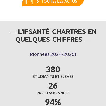
TOUTES LES ACTUS
L'IFSANTÉ CHARTRES EN
QUELQUES CHIFFRES
(données 2024/2025)
380
ÉTUDIANTS ET ÉLÈVES
26
PROFESSIONNELS
94%