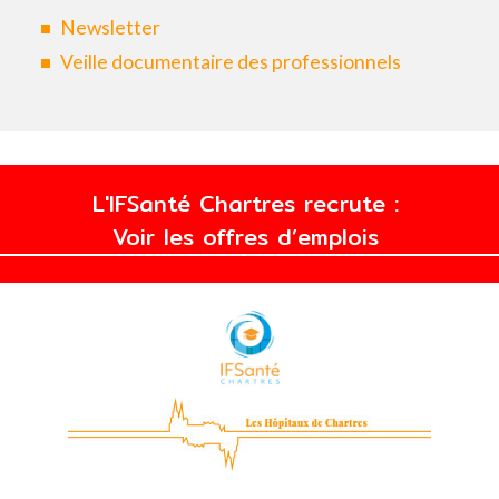
Newsletter
Veille documentaire des professionnels
L'IFSanté Chartres recrute :
Voir les offres d’emplois