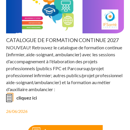
CATALOGUE DE FORMATION CONTINUE 2027
NOUVEAU! Retrouvez le catalogue de formation continue
(infirmier, aide-soignant, ambulancier) avec les sessions
d'accompagnement à l'élaboration des projets
professionnels (publics FPC et Parcoursup/projet
professionnel infirmier; autres publics/projet professionnel
aide-soignant/ambulancier) et la formation au métier
d'auxiliaire ambulancier :
cliquez ici
26/06/2026