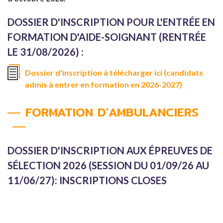
DOSSIER D'INSCRIPTION POUR L'ENTRÉE EN
FORMATION D'AIDE-SOIGNANT (RENTRÉE
LE 31/08/2026) :
Dossier d'inscription à télécharger ici (candidats
admis à entrer en formation en 2026-2027)
FORMATION D'AMBULANCIERS
DOSSIER D'INSCRIPTION AUX ÉPREUVES DE
SÉLECTION 2026 (SESSION DU 01/09/26 AU
11/06/27): INSCRIPTIONS CLOSES