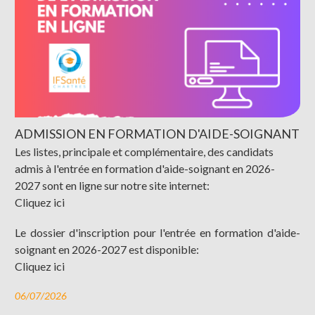
ADMISSION EN FORMATION D'AIDE-SOIGNANT
Les listes, principale et complémentaire, des candidats
admis à l'entrée en formation d'aide-soignant en 2026-
2027 sont en ligne sur notre site internet:
Cliquez ici
Le dossier d'inscription pour l'entrée en formation d'aide-
soignant en 2026-2027 est disponible:
Cliquez ici
06/07/2026