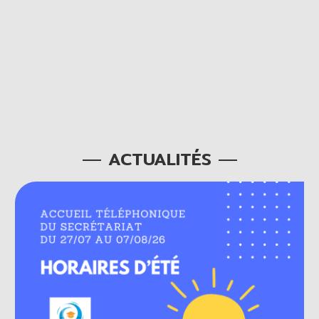
ACTUALITÉS