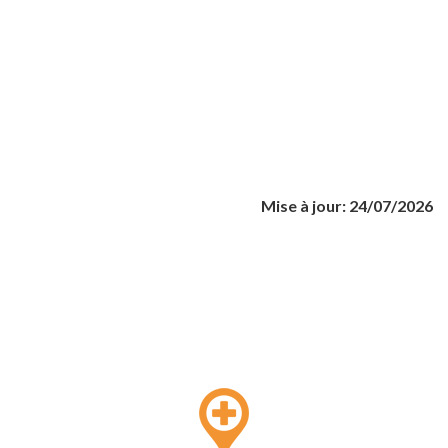
Mise à jour: 24/07/2026