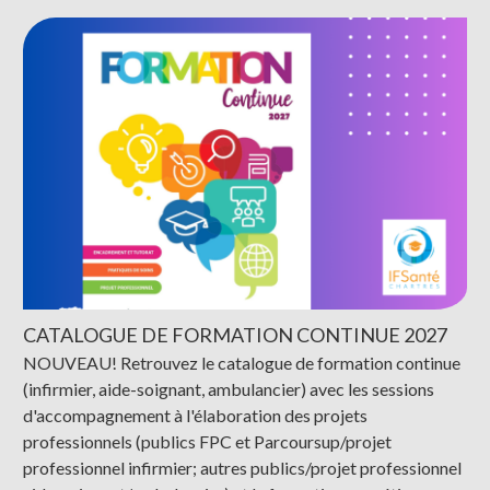
CATALOGUE DE FORMATION CONTINUE 2027
NOUVEAU! Retrouvez le catalogue de formation continue
(infirmier, aide-soignant, ambulancier) avec les sessions
d'accompagnement à l'élaboration des projets
professionnels (publics FPC et Parcoursup/projet
professionnel infirmier; autres publics/projet professionnel