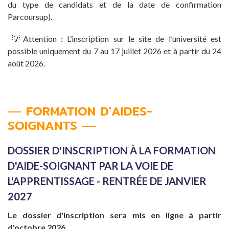
du type de candidats et de la date de confirmation
Parcoursup).
💡Attention : L’inscription sur le site de l’université est
possible uniquement du 7 au 17 juillet 2026 et à partir du 24
août 2026.
FORMATION D'AIDES-
SOIGNANTS
DOSSIER D'INSCRIPTION À LA FORMATION
D'AIDE-SOIGNANT PAR LA VOIE DE
L'APPRENTISSAGE - RENTRÉE DE JANVIER
2027
Le dossier d'inscription sera mis en ligne à partir
d'octobre 2026.