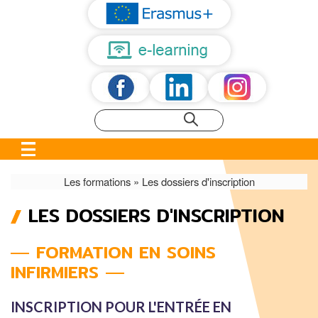
Les formations
Les dossiers d'inscription
LES DOSSIERS D'INSCRIPTION
FIL
D'ARIANE
FORMATION EN SOINS
INFIRMIERS
INSCRIPTION POUR L'ENTRÉE EN