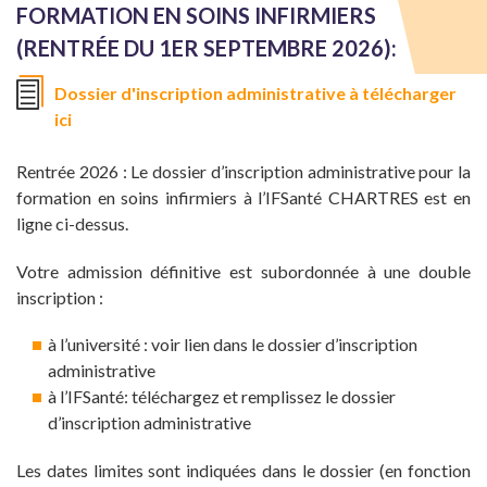
FORMATION EN SOINS INFIRMIERS
(RENTRÉE DU 1ER SEPTEMBRE 2026):
Dossier d'inscription administrative à télécharger
ici
Rentrée 2026 : Le dossier d’inscription administrative pour la
formation en soins infirmiers à l’IFSanté CHARTRES est en
ligne ci-dessus.
Votre admission définitive est subordonnée à une double
inscription :
à l’université : voir lien dans le dossier d’inscription
administrative
à l’IFSanté: téléchargez et remplissez le dossier
d’inscription administrative
Les dates limites sont indiquées dans le dossier (en fonction