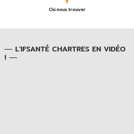
Où nous trouver
L'IFSANTÉ CHARTRES EN VIDÉO
!