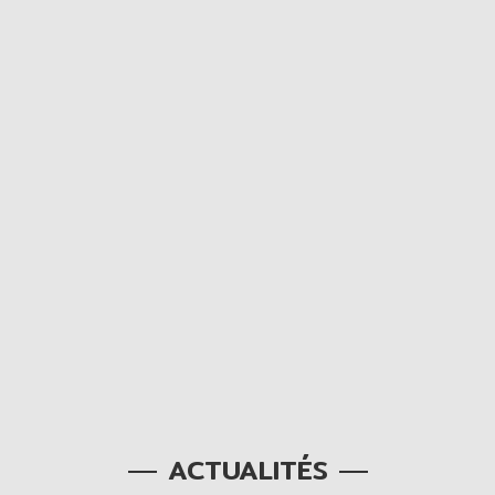
ACTUALITÉS