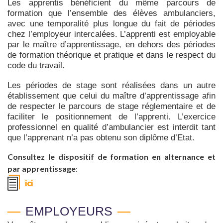
Les apprentis bénéficient du même parcours de
formation que l’ensemble des élèves ambulanciers,
avec une temporalité plus longue du fait de périodes
chez l’employeur intercalées. L’apprenti
est employable
par le maître d’apprentissage, en dehors des périodes
de formation théorique et pratique et dans le respect du
code du travail.
Les périodes de stage sont réalisées dans un autre
établissement que celui du maître d’apprentissage afin
de respecter le parcours de stage réglementaire et de
faciliter le positionnement de l’apprenti. L’exercice
professionnel en qualité d’ambulancier est interdit tant
que l’apprenant n’a pas obtenu son diplôme d’Etat.
Consultez le dispositif de formation en alternance et
par apprentissage
:
ici
EMPLOYEURS