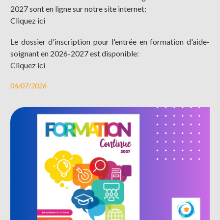
2027 sont en ligne sur notre site internet:
Cliquez ici
Le dossier d'inscription pour l'entrée en formation d'aide-
soignant en 2026-2027 est disponible:
Cliquez ici
06/07/2026