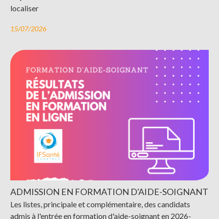
localiser
15/07/2026
ADMISSION EN FORMATION D'AIDE-SOIGNANT
Les listes, principale et complémentaire, des candidats
admis à l'entrée en formation d'aide-soignant en 2026-