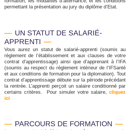
formation, les modalités d’alternance, et les conditions
permettant la présentation au jury du diplôme d’Etat.
UN STATUT DE SALARIÉ-
APPRENTI
Vous aurez un statut de salarié-apprenti (soumis au
règlement de l’établissement et aux clauses de votre
contrat d’apprentissage) ainsi que d’apprenant à l’IFA
(soumis au respect du règlement intérieur de l’IFSanté
et aux conditions de formation pour la diplomation). Tout
contrat d’apprentissage débute sur la période précédant
la rentrée. L’apprenti perçoit un salaire conditionné par
certains critères. Pour simuler votre salaire,
cliquez
ici
PARCOURS DE FORMATION