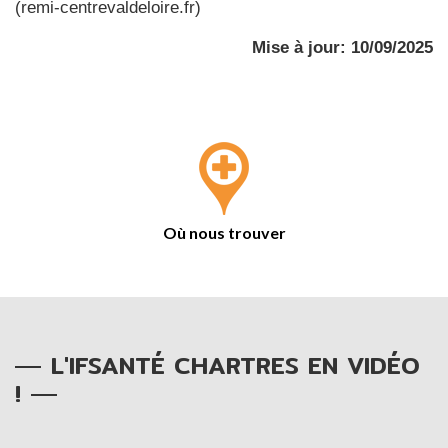
(remi-centrevaldeloire.fr)
Mise à jour: 10/09/2025
Où nous trouver
L'IFSANTÉ CHARTRES EN VIDÉO
!