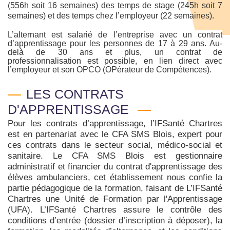
(556h soit 16 semaines) des temps de stage (245h soit 7
semaines) et des temps chez l’employeur (22 semaines).
L’alternant est salarié de l’entreprise avec un contrat
d’apprentissage pour les personnes de 17 à 29 ans. Au-
delà de 30 ans et plus, un contrat de
professionnalisation est possible, en lien direct avec
l’employeur et son OPCO (OPérateur de Compétences).
LES CONTRATS
D'APPRENTISSAGE
Pour les contrats d’apprentissage, l’IFSanté Chartres
est en partenariat avec le CFA SMS Blois, expert pour
ces contrats dans le secteur social, médico-social et
sanitaire. Le CFA SMS Blois est gestionnaire
administratif et financier du contrat d'apprentissage des
élèves ambulanciers, cet établissement nous confie la
partie pédagogique de la formation, faisant de L’IFSanté
Chartres une Unité de Formation par l'Apprentissage
(UFA). L’IFSanté Chartres assure le contrôle des
conditions d’entrée (dossier d’inscription à déposer), la