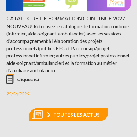
CATALOGUE DE FORMATION CONTINUE 2027
NOUVEAU! Retrouvez le catalogue de formation continue
(infirmier, aide-soignant, ambulancier) avec les sessions
d'accompagnement à l'élaboration des projets
professionnels (publics FPC et Parcoursup/projet
professionnel infirmier; autres publics/projet professionnel
aide-soignant/ambulancier) et la formation au métier
d'auxiliaire ambulancier :
cliquez ici
26/06/2026
TOUTES LES ACTUS