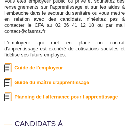
Vous êtes employeur public ou privé et souhaitez des
renseignements sur l’apprentissage et sur les aides à
l'embauche dans le secteur du sanitaire ou vous mettre
en relation avec des candidats, n’hésitez pas à
contacter le CFA au 02 36 41 12 18 ou par mail
contact@cfasms.fr
L'employeur qui met en place un contrat
d'apprentissage est exonéré de cotisations sociales et
fidélise ses futurs employés.
Guide de l'employeur
Guide du maître d'apprentissage
Planning de l'alternance pour l'apprentissage
CANDIDATS À