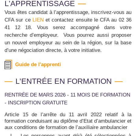
L'APPRENTISSAGE
Vous êtes candidat à l’apprentissage, inscrivez-vous au
CFA sur ce
LIEN
et contactez ensuite le CFA au 02 36
41 12 18. Vous serez accompagné dans votre
recherche d’employeur. Vous pourrez aussi proposer
un nouvel employeur au sein de la région, sur la base
d’une négociation directe, à votre initiative.
Guide de l'apprenti
L’ENTRÉE EN FORMATION
RENTRÉE DE MARS 2026 - 11 MOIS DE FORMATION
- INSCRIPTION GRATUITE
Article 15 de l’arrête du 11 avril 2022 relatif à la
formation conduisant au diplôme d’Etat d’ambulancier et
aux conditions de formation de l’auxiliaire ambulancier
I. - Les personnes ayant déjà été sélectionnées à