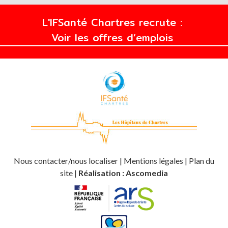
L'IFSanté Chartres recrute :
Voir les offres d’emplois
Nous contacter/nous localiser
|
Mentions légales
|
Plan du
site
|
Réalisation :
Ascomedia