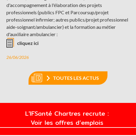
d'accompagnement à l'élaboration des projets
professionnels (publics FPC et Parcoursup/projet
professionnel infirmier; autres publics/projet professionnel
aide-soignant/ambulancier) et la formation au métier
d'auxiliaire ambulancier :
cliquez ici
26/06/2026
TOUTES LES ACTUS
L'IFSanté Chartres recrute :
Voir les offres d’emplois