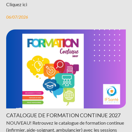
Cliquez ici
06/07/2026
CATALOGUE DE FORMATION CONTINUE 2027
NOUVEAU! Retrouvez le catalogue de formation continue
(infirmier, aide-soignant, ambulancier) avec les sessions