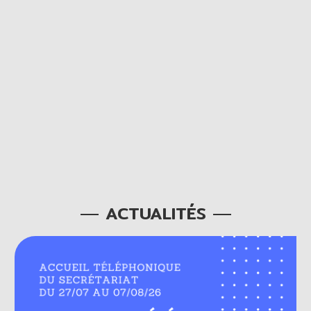
ACTUALITÉS