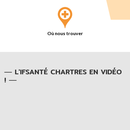
Où nous trouver
L'IFSANTÉ CHARTRES EN VIDÉO
!