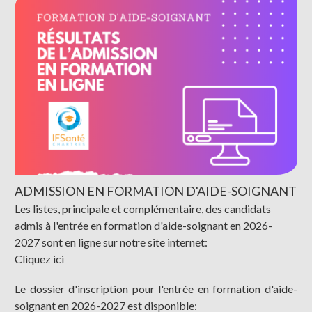
ADMISSION EN FORMATION D'AIDE-SOIGNANT
Les listes, principale et complémentaire, des candidats
admis à l'entrée en formation d'aide-soignant en 2026-
2027 sont en ligne sur notre site internet:
Cliquez ici
Le dossier d'inscription pour l'entrée en formation d'aide-
soignant en 2026-2027 est disponible: